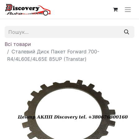
Всі товари
Сталевий Диск Пакет Forward 700-
R4/4L60E/4L65E 85UP (Transtar)