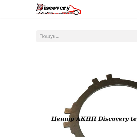
Головна
Магазин