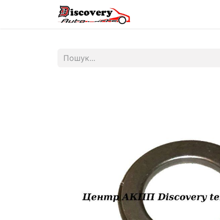
Головна
Магазин