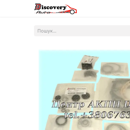
Головна
Магазин