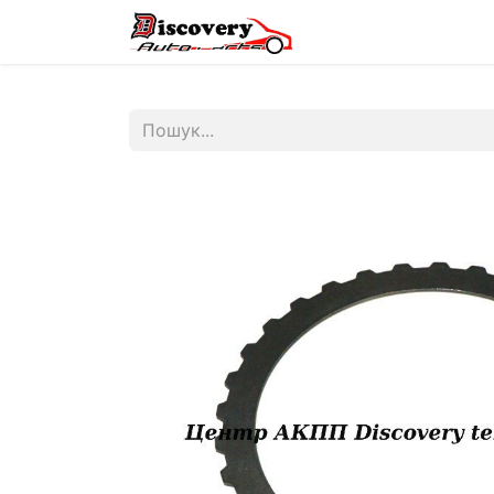
Головна
Магазин