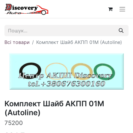
Всі товари
Комплект Шайб АКПП 01M (Autoline)
Комплект Шайб АКПП 01M
(Autoline)
75200