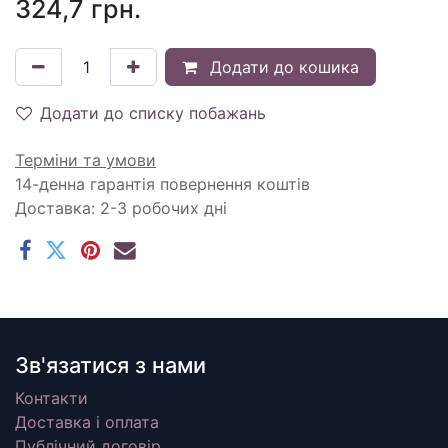
324,7
грн.
Додати до кошика
Додати до списку побажань
Терміни та умови
14-денна гарантія повернення коштів
Доставка: 2-3 робочих дні
Зв'язатися з нами
Контакти
Доставка і оплата
Публічний договір