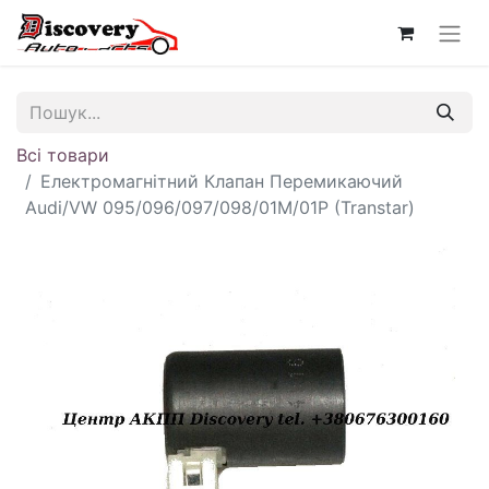
Всі товари
Електромагнітний Клапан Перемикаючий
Audi/VW 095/096/097/098/01M/01P (Transtar)