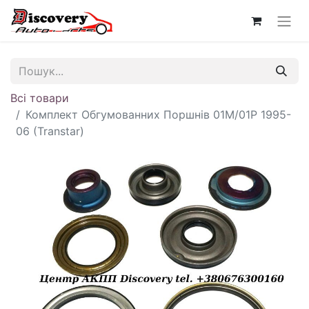
Всі товари
Комплект Обгумованних Поршнів 01M/01P 1995-
06 (Transtar)