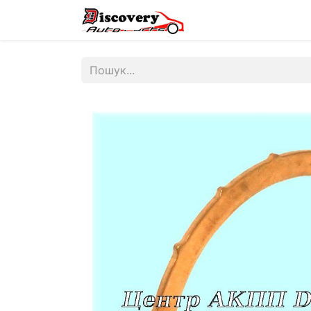
Головна
Магазин