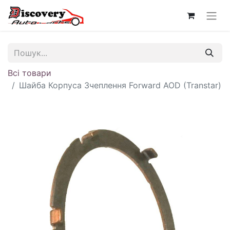
Всі товари
Шайба Корпуса Зчеплення Forward AOD (Transtar)