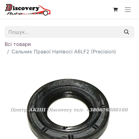
Всі товари
Сальник Правої Напівосі A6LF2 (Precision)