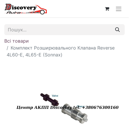
Всі товари
Комплект Розширювального Клапана Reverse
4L60-E, 4L65-E (Sonnax)