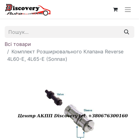
Всі товари
Комплект Розширювального Клапана Reverse
4L60-E, 4L65-E (Sonnax)