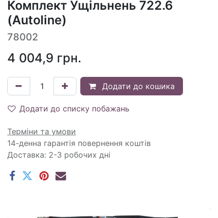
Комплект Ущільнень 722.6
(Autoline)
78002
4 004,9
грн.
Додати до кошика
Додати до списку побажань
Терміни та умови
14-денна гарантія повернення коштів
Доставка: 2-3 робочих дні