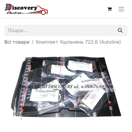
Всі товари
Комплект Ущільнень 722.6 (Autoline)