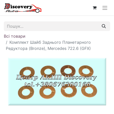
Всі товари
Комплект Шайб Заднього Планетарного
Редуктора (Bronze), Mercedes 722.6 (GFX)