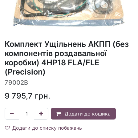
Комплект Ущільнень АКПП (без
компонентів роздавальної
коробки) 4HP18 FLA/FLE
(Precision)
79002B
9 795,7
грн.
Додати до кошика
Додати до списку побажань