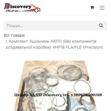
Всі товари
Комплект Ущільнень АКПП (без компонентів
роздавальної коробки) 4HP18 FLA/FLE (Precision)