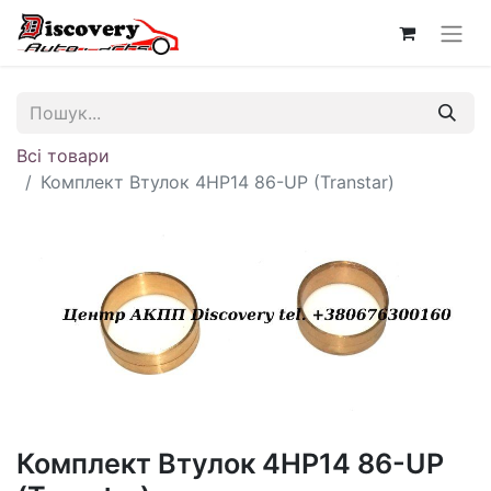
Всі товари
Комплект Втулок 4HP14 86-UP (Transtar)
Комплект Втулок 4HP14 86-UP