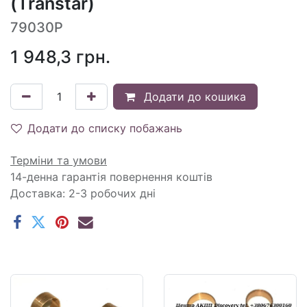
(Transtar)
79030P
1 948,3
грн.
Додати до кошика
Додати до списку побажань
Терміни та умови
14-денна гарантія повернення коштів
Доставка: 2-3 робочих дні