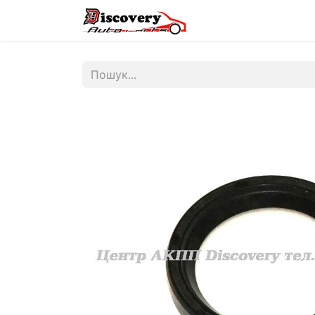
Головна
Магазин