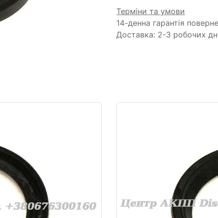
Терміни та умови
14-денна гарантія поверн
Доставка: 2-3 робочих дн