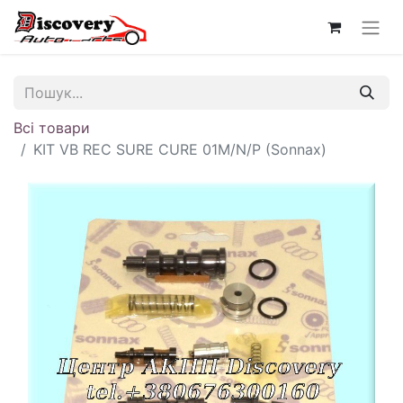
Всі товари
KIT VB REC SURE CURE 01M/N/P (Sonnax)