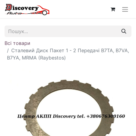
Всі товари
Сталевий Диск Пакет 1 - 2 Передачі B7TA, B7VA,
B7YA, MRMA (Raybestos)