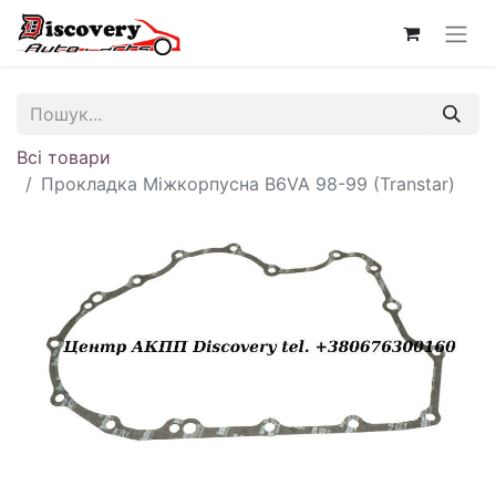
Всі товари
Прокладка Міжкорпусна B6VA 98-99 (Transtar)