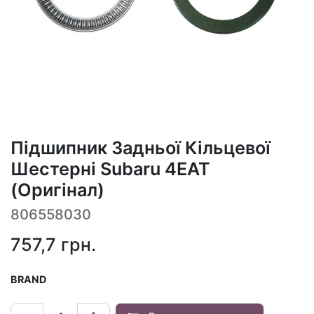
Підшипник Задньої Кільцевої
Шестерні Subaru 4EAT
(Оригінал)
806558030
757,7
грн.
BRAND