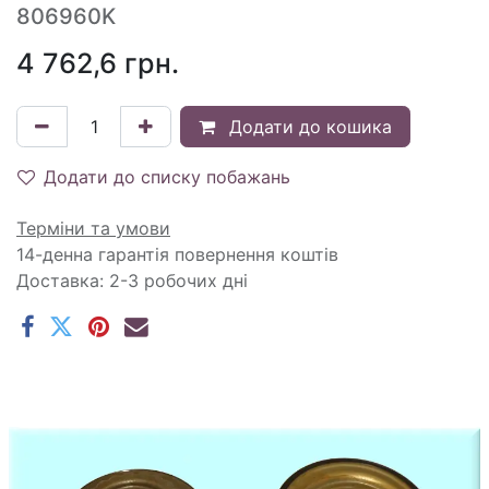
806960K
4 762,6
грн.
Додати до кошика
Додати до списку побажань
Терміни та умови
14-денна гарантія повернення коштів
Доставка: 2-3 робочих дні