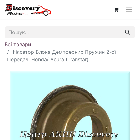
Всі товари
Фіксатор Блока Демпферних Пружин 2-ої
Передачі Honda/ Acura (Transtar)