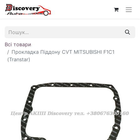
Всі товари
Прокладка Піддону CVT MITSUBISHI F1C1
(Transtar)