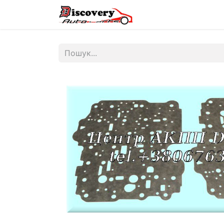
Головна
Магазин