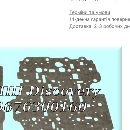
Терміни та умови
14-денна гарантія поверн
Доставка: 2-3 робочих дн