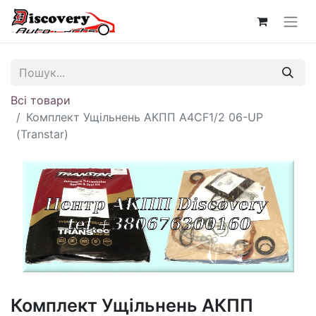
Всі товари
Комплект Ущільнень АКПП A4CF1/2 06-UP
(Transtar)
Комплект Ущільнень АКПП