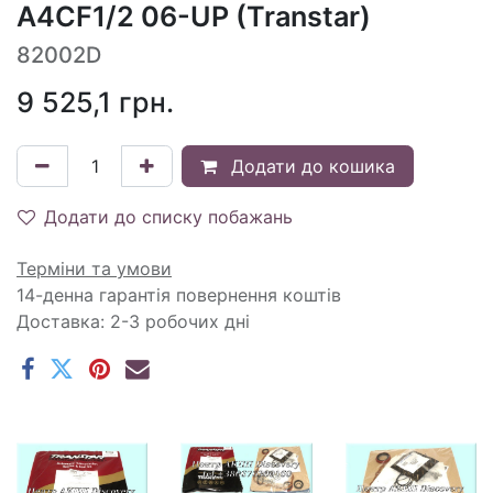
A4CF1/2 06-UP (Transtar)
82002D
9 525,1
грн.
Додати до кошика
Додати до списку побажань
Терміни та умови
14-денна гарантія повернення коштів
Доставка: 2-3 робочих дні