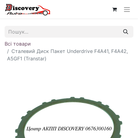
Всі товари
Сталевий Диск Пакет Underdrive F4A41, F4A42,
A5GF1 (Transtar)