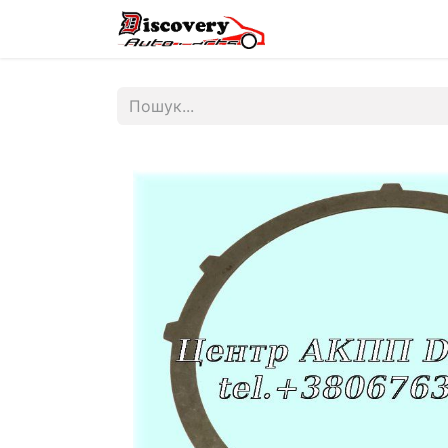
Головна
Магазин