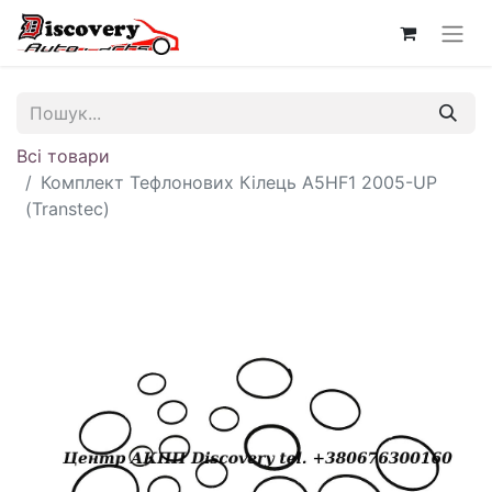
Всі товари
Комплект Тефлонових Кілець A5HF1 2005-UP
(Transtec)