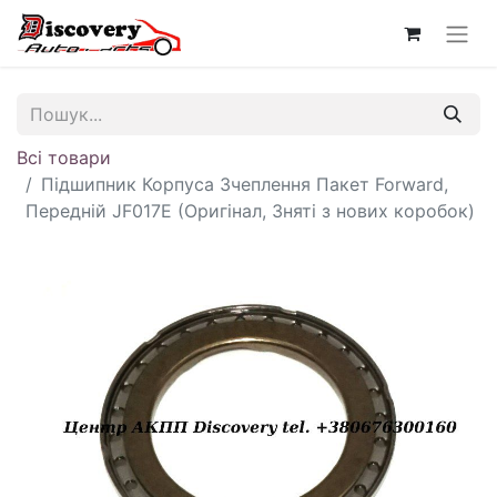
Всі товари
Підшипник Корпуса Зчеплення Пакет Forward,
Передній JF017E (Оригінал, Зняті з нових коробок)