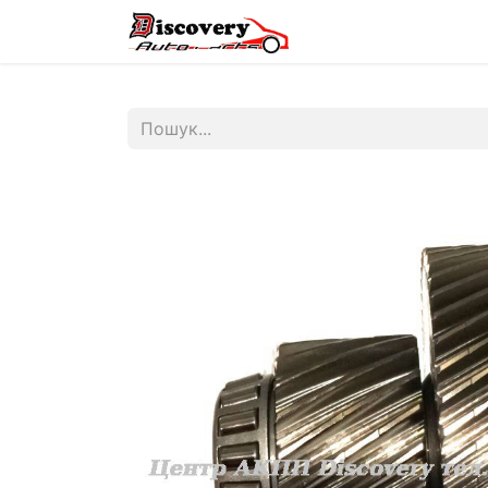
Головна
Магазин