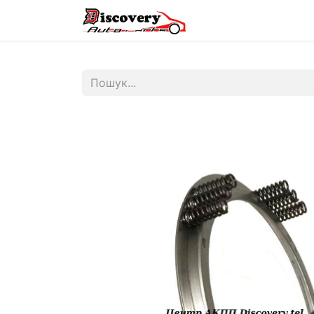
Головна
Магазин