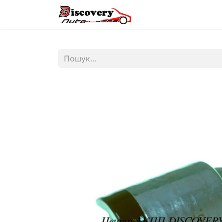
Головна
Магазин