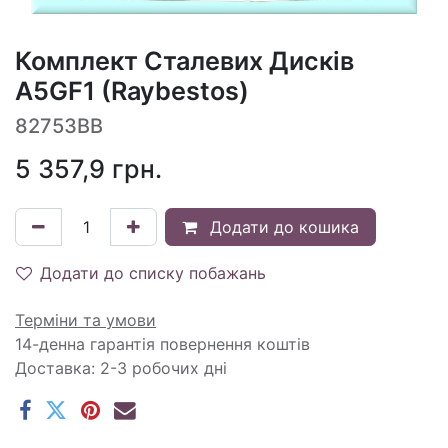
Комплект Сталевих Дисків
A5GF1 (Raybestos)
82753BB
5 357,9
грн.
Додати до кошика
Додати до списку побажань
Терміни та умови
14-денна гарантія повернення коштів
Доставка: 2-3 робочих дні