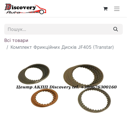
Всі товари
Комплект Фрикційних Дисків JF405 (Transtar)