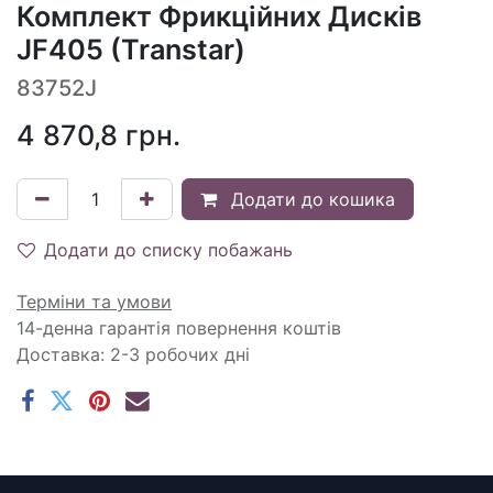
Комплект Фрикційних Дисків
JF405 (Transtar)
83752J
4 870,8
грн.
Додати до кошика
Додати до списку побажань
Терміни та умови
14-денна гарантія повернення коштів
Доставка: 2-3 робочих дні