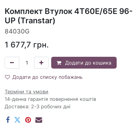
Комплект Втулок 4T60E/65E 96-
UP (Transtar)
84030G
1 677,7
грн.
Додати до кошика
Додати до списку побажань
Терміни та умови
14-денна гарантія повернення коштів
Доставка: 2-3 робочих дні