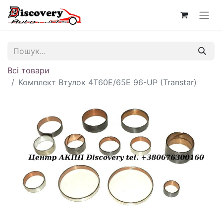
Всі товари
Комплект Втулок 4T60E/65E 96-UP (Transtar)