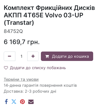
Комплект Фрикційних Дисків
АКПП 4T65E Volvo 03-UP
(Transtar)
84752Q
6 169,7
грн.
Додати до кошика
Додати до списку побажань
Терміни та умови
14-денна гарантія повернення коштів
Доставка: 2-3 робочих дні