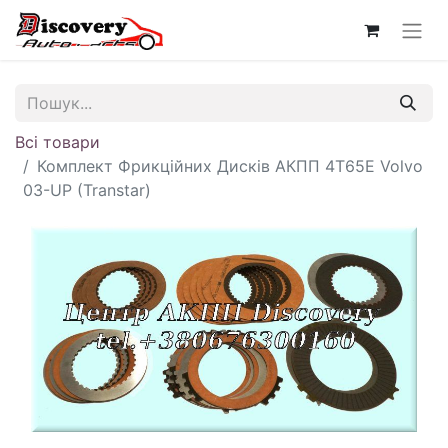
Всі товари
Комплект Фрикційних Дисків АКПП 4T65E Volvo
03-UP (Transtar)