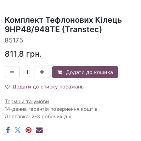
Комплект Тефлонових Кілець
9HP48/948TE (Transtec)
85175
811,8
грн.
Додати до кошика
Додати до списку побажань
Терміни та умови
14-денна гарантія повернення коштів
Доставка: 2-3 робочих дні