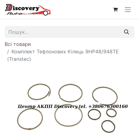
Всі товари
Комплект Тефлонових Кілець 9HP48/948TE
(Transtec)