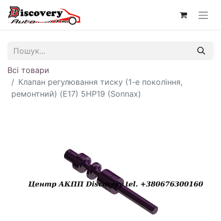
Всі товари
Клапан регулювання тиску (1-е покоління,
ремонтний) (E17) 5HP19 (Sonnax)