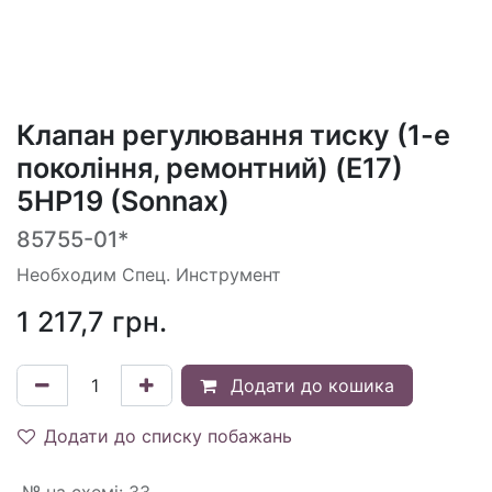
Клапан регулювання тиску (1-е
покоління, ремонтний) (E17)
5HP19 (Sonnax)
85755-01*
Необходим Спец. Инструмент
1 217,7
грн.
Додати до кошика
Додати до списку побажань