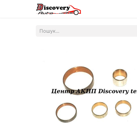
Головна
Магазин