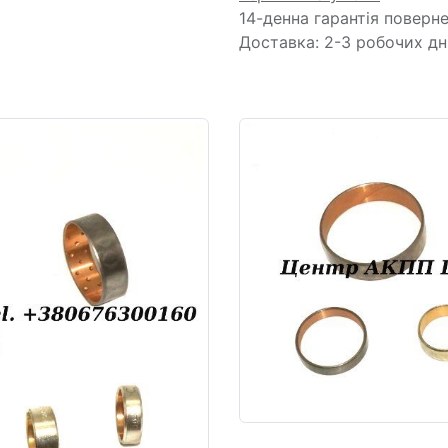
14-денна гарантія поверн
Доставка: 2-3 робочих дн