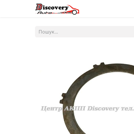
Головна
Магазин