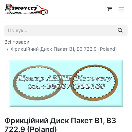
Всі товари
Фрикційний Диск Пакет B1, B3 722.9 (Poland)
Фрикційний Диск Пакет B1, B3
722.9 (Poland)