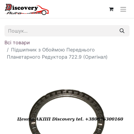
Всі товари
Підшипник з Обоймою Переднього
Планетарного Редуктора 722.9 (Оригінал)