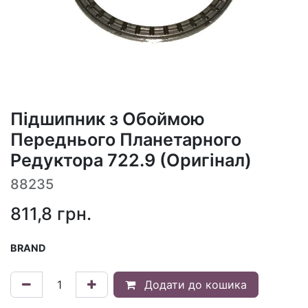
Підшипник з Обоймою
Переднього Планетарного
Редуктора 722.9 (Оригінал)
88235
811,8
грн.
BRAND
Додати до кошика