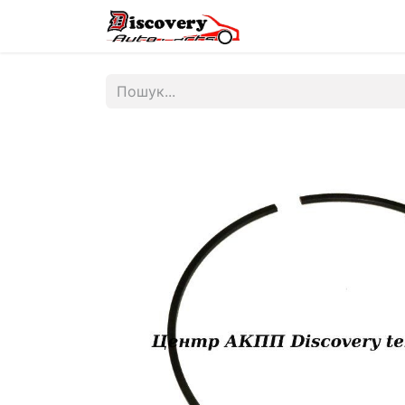
Головна
Магазин