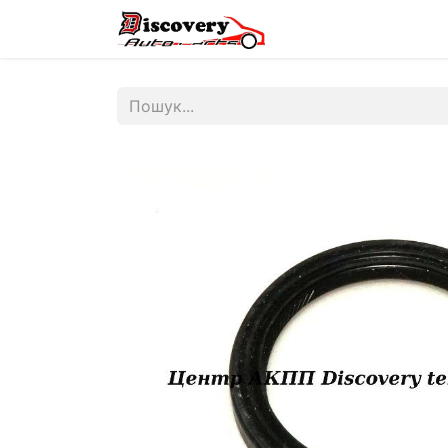
Головна
Магазин