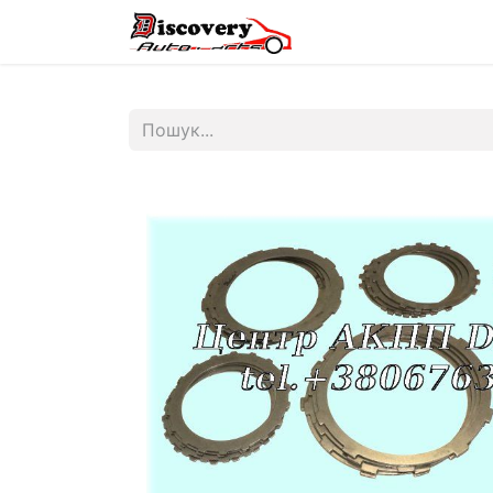
Головна
Магазин