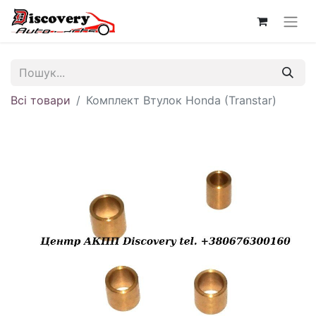
Всі товари
Комплект Втулок Honda (Transtar)