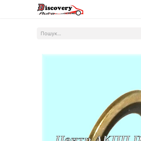
Головна
Магазин