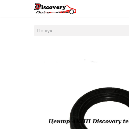
Головна
Магазин